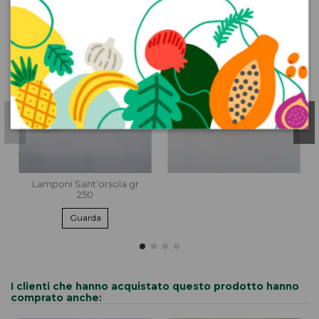
Lamponi Sant'orsola gr
250
Guarda
I clienti che hanno acquistato questo prodotto hanno
comprato anche: