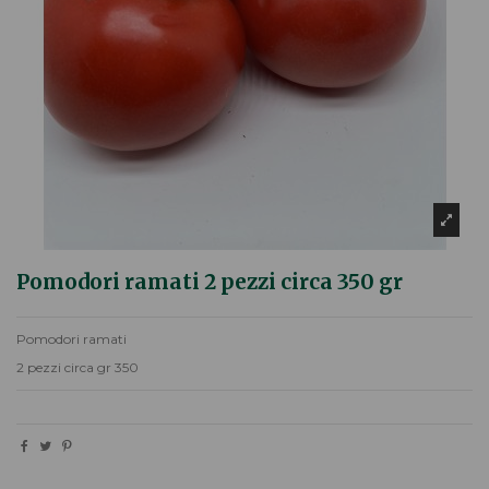
Pomodori ramati 2 pezzi circa 350 gr
Pomodori ramati
2 pezzi circa gr 350