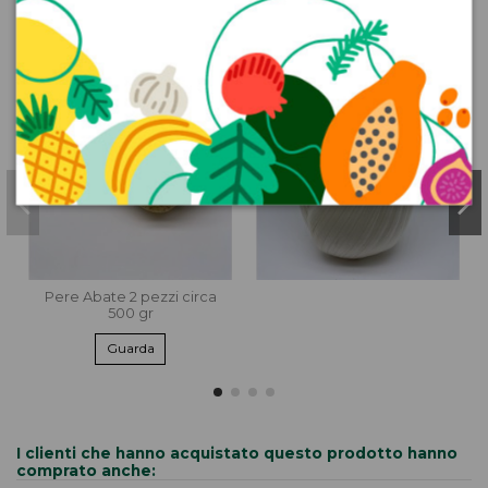
Pere Abate 2 pezzi circa
500 gr
Guarda
I clienti che hanno acquistato questo prodotto hanno
comprato anche: