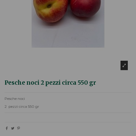
Pesche noci 2 pezzi circa 550 gr
Pesche noci
2 pezzi circa 550 gr