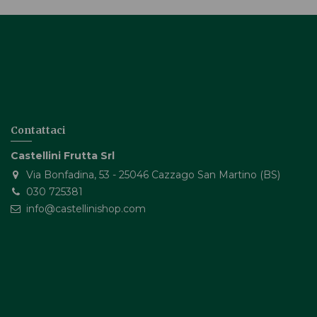
Contattaci
Castellini Frutta Srl
Via Bonfadina, 53 - 25046 Cazzago San Martino (BS)
030 725381
info@castellinishop.com