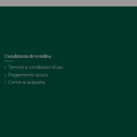
Condizioni di vendita
Termini e condizioni d'uso
Pagamento sicuro
Come si acquista