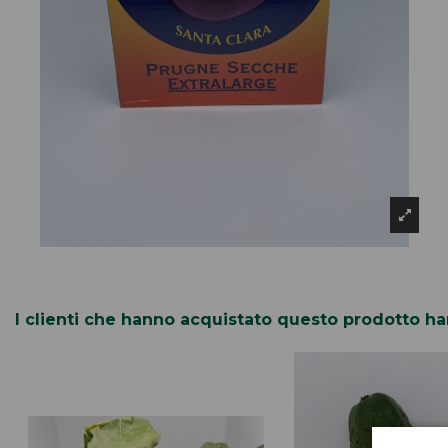
I clienti che hanno acquistato questo prodotto 