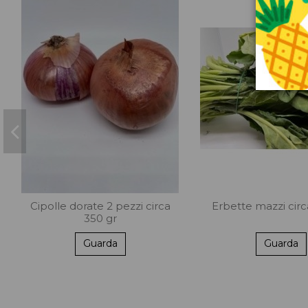
Cipolle dorate 2 pezzi circa
Erbette mazzi circ
350 gr
Guarda
Guarda